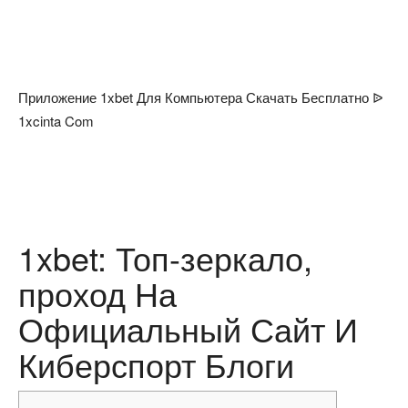
Приложение 1xbet Для Компьютера Скачать Бесплатно ᐉ
1xcinta Com
1xbet: Топ-зеркало,
проход На
Официальный Сайт И
Киберспорт Блоги