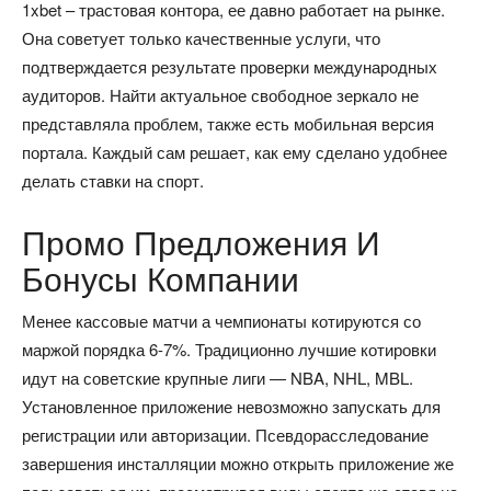
1xbet – трастовая контора, ее давно работает на рынке.
Она советует только качественные услуги, что
подтверждается результате проверки международных
аудиторов. Найти актуальное свободное зеркало не
представляла проблем, также есть мобильная версия
портала. Каждый сам решает, как ему сделано удобнее
делать ставки на спорт.
Промо Предложения И
Бонусы Компании
Менее кассовые матчи а чемпионаты котируются со
маржой порядка 6-7%. Традиционно лучшие котировки
идут на советские крупные лиги — NBA, NHL, MBL.
Установленное приложение невозможно запускать для
регистрации или авторизации. Псевдорасследование
завершения инсталляции можно открыть приложение же