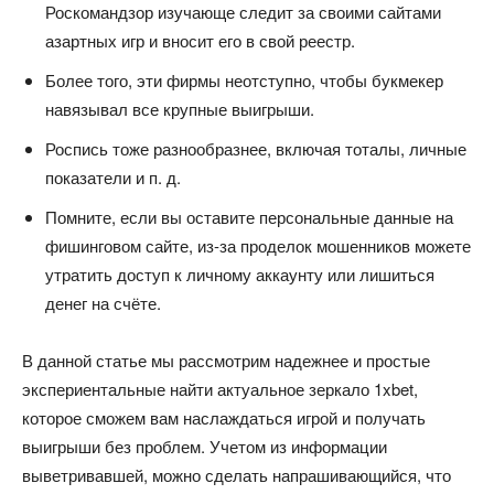
Роскомандзор изучающе следит за своими сайтами
азартных игр и вносит его в свой реестр.
Более того, эти фирмы неотступно, чтобы букмекер
навязывал все крупные выигрыши.
Роспись тоже разнообразнее, включая тоталы, личные
показатели и п. д.
Помните, если вы оставите персональные данные на
фишинговом сайте, из-за проделок мошенников можете
утратить доступ к личному аккаунту или лишиться
денег на счёте.
В данной статье мы рассмотрим надежнее и простые
экспериентальные найти актуальное зеркало 1xbet,
которое сможем вам наслаждаться игрой и получать
выигрыши без проблем. Учетом из информации
выветривавшей, можно сделать напрашивающийся, что