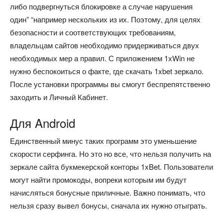
либо подвергнуться блокировке а случае нарушения
один” “например нескольких из их. Поэтому, для целях
безопасности и соответствующих требованиям,
владельцам сайтов необходимо придерживаться двух
необходимых мер а правил. С приложением 1хWin не
нужно беспокоиться о факте, где скачать 1xbet зеркало.
После установки программы вы смогут беспрепятственно
заходить и Личный Кабинет.
Для Android
Единственный минус таких программ это уменьшение
скорости серфинга. Но это но все, что нельзя получить на
зеркале сайта букмекерской конторы 1xBet. Пользователи
могут найти промокоды, вопреки которым им будут
начисляться бонусные приличные. Важно понимать, что
нельзя сразу вывел бонусы, сначала их нужно отыграть.