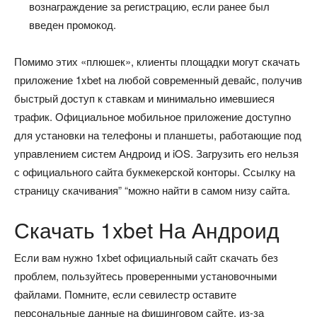
вознаграждение за регистрацию, если ранее был
введен промокод.
Помимо этих «плюшек», клиенты площадки могут скачать
приложение 1xbet на любой современный девайс, получив
быстрый доступ к ставкам и минимально имевшиеся
трафик. Официальное мобильное приложение доступно
для установки на телефоны и планшеты, работающие под
управлением систем Андроид и iOS. Загрузить его нельзя
с официального сайта букмекерской конторы. Ссылку на
страницу скачивания” “можно найти в самом низу сайта.
Скачать 1xbet На Андроид
Если вам нужно 1xbet официальный сайт скачать без
проблем, пользуйтесь проверенными установочными
файлами. Помните, если севилестр оставите
персональные данные на фишинговом сайте, из-за