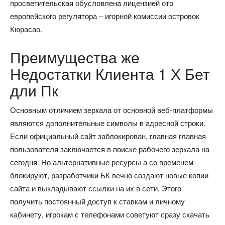
просветительская обусловлена лицензией ото
европейского регулятора – игорной комиссии островок
Кюрасао.
Преимущества же
Недостатки Клиента 1 Х Бет
дли Пк
Основным отличием зеркала от основной веб-платформы
являются дополнительные символы в адресной строки.
Если официальный сайт заблокирован, главная главная
пользователя заключается в поиске рабочего зеркала на
сегодня. Но альтернативные ресурсы а со временем
блокируют, разработчики БК вечно создают новые копии
сайта и выкладывают ссылки на их в сети. Этого
получить постоянный доступ к ставкам и личному
кабинету, игрокам с телефонами советуют сразу скачать