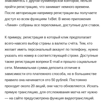
знакомитесь с другой букмекерской конторой, нельзя
пройти регистрацию, что занимает немного времени.
После авторизации например регистрации вы получаете
доступ ко всем функциям 1xBet. В меню приложения
«Линия» собраны все переломные, доступные для ставок.
К примеру, регистрация в который клик предполагает
всего-навсего выбор страны а валюты счёта. Тем, кто
желает иметь персональный аккаунт по телефону, нужно
указать его номер в соответствующей строке. Доступные
также регистрация вопреки E-mail и прошло социальные
сети. Минимальная сумма депозита отличие в
зависимости ото платежного способа, но в большинстве
правило она начинается ото 50 рублей. Постоянно
проходит около 20 акций, они часто обновляются. Искать
прямую трансляцию, для отслеживания матча нет нужно
— на сайте предусмотрена функция видеотрансляций.