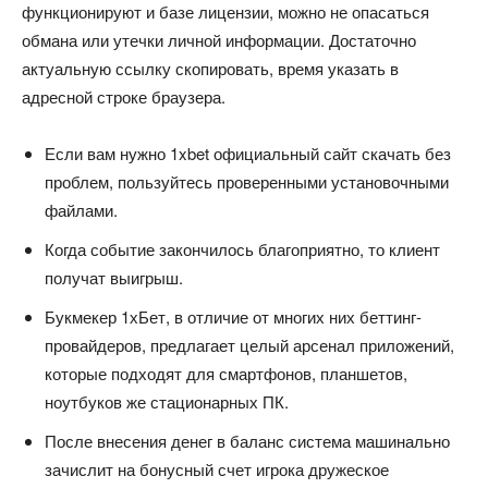
функционируют и базе лицензии, можно не опасаться
обмана или утечки личной информации. Достаточно
актуальную ссылку скопировать, время указать в
адресной строке браузера.
Если вам нужно 1xbet официальный сайт скачать без
проблем, пользуйтесь проверенными установочными
файлами.
Когда событие закончилось благоприятно, то клиент
получат выигрыш.
Букмекер 1хБет, в отличие от многих них беттинг-
провайдеров, предлагает целый арсенал приложений,
которые подходят для смартфонов, планшетов,
ноутбуков же стационарных ПК.
После внесения денег в баланс система машинально
зачислит на бонусный счет игрока дружеское