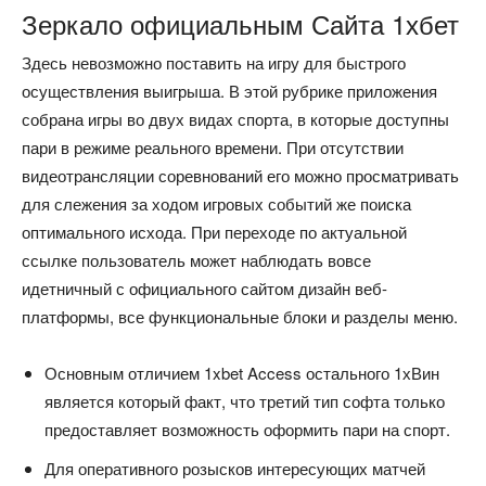
Зеркало официальным Сайта 1хбет
Здесь невозможно поставить на игру для быстрого
осуществления выигрыша. В этой рубрике приложения
собрана игры во двух видах спорта, в которые доступны
пари в режиме реального времени. При отсутствии
видеотрансляции соревнований его можно просматривать
для слежения за ходом игровых событий же поиска
оптимального исхода. При переходе по актуальной
ссылке пользователь может наблюдать вовсе
идетничный с официального сайтом дизайн веб-
платформы, все функциональные блоки и разделы меню.
Основным отличием 1xbet Access остального 1хВин
является который факт, что третий тип софта только
предоставляет возможность оформить пари на спорт.
Для оперативного розысков интересующих матчей