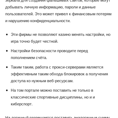
добывать личную информацию, пароли и данные
пользователей. Это может привел к финансовым потерям
и нарушению конфиденциальности.
Эти фирмы не позволяют казино менять настройки, но
игра точно будет честной.
Настройки безопасности проводите перед
пополнением счёта.
Таким таким, работа с прокси-серверами является
эффективным таким обхода блокировок а получения
доступа ко нужным веб-ресурсам.
На том портале можно поставить не только в
классические спортивные дисциплины, но и и
киберспорт.
На логичный разрешается поставить аналогичные сумму