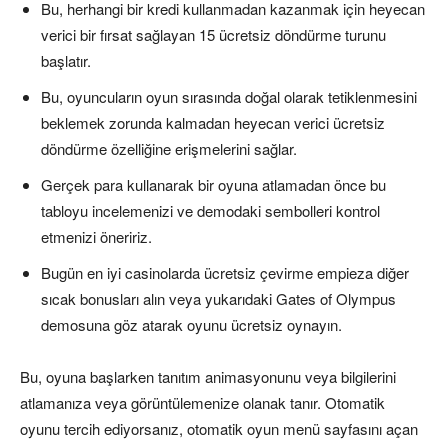
Bu, herhangi bir kredi kullanmadan kazanmak için heyecan
verici bir fırsat sağlayan 15 ücretsiz döndürme turunu
başlatır.
Bu, oyuncuların oyun sırasında doğal olarak tetiklenmesini
beklemek zorunda kalmadan heyecan verici ücretsiz
döndürme özelliğine erişmelerini sağlar.
Gerçek para kullanarak bir oyuna atlamadan önce bu
tabloyu incelemenizi ve demodaki sembolleri kontrol
etmenizi öneririz.
Bugün en iyi casinolarda ücretsiz çevirme empieza diğer
sıcak bonusları alın veya yukarıdaki Gates of Olympus
demosuna göz atarak oyunu ücretsiz oynayın.
Bu, oyuna başlarken tanıtım animasyonunu veya bilgilerini
atlamanıza veya görüntülemenize olanak tanır. Otomatik
oyunu tercih ediyorsanız, otomatik oyun menü sayfasını açan