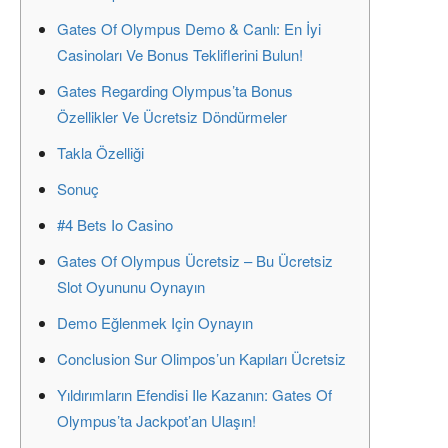
Gates Of Olympus Demo & Canlı: En İyi
Casinoları Ve Bonus Tekliflerini Bulun!
Gates Regarding Olympus’ta Bonus
Özellikler Ve Ücretsiz Döndürmeler
Takla Özelliği
Sonuç
#4 Bets Io Casino
Gates Of Olympus Ücretsiz – Bu Ücretsiz
Slot Oyununu Oynayın
Demo Eğlenmek Için Oynayın
Conclusion Sur Olimpos’un Kapıları Ücretsiz
Yıldırımların Efendisi Ile Kazanın: Gates Of
Olympus’ta Jackpot’an Ulaşın!