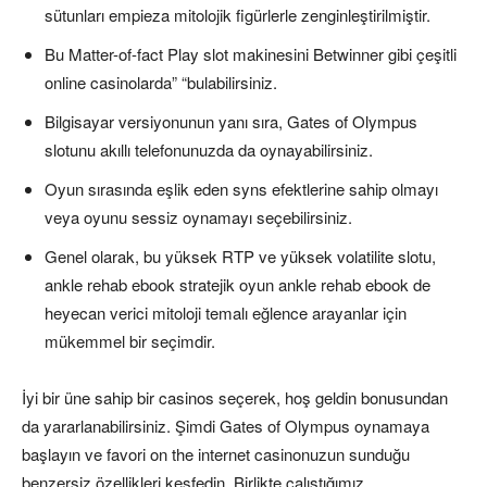
sütunları empieza mitolojik figürlerle zenginleştirilmiştir.
Bu Matter-of-fact Play slot makinesini Betwinner gibi çeşitli
online casinolarda” “bulabilirsiniz.
Bilgisayar versiyonunun yanı sıra, Gates of Olympus
slotunu akıllı telefonunuzda da oynayabilirsiniz.
Oyun sırasında eşlik eden syns efektlerine sahip olmayı
veya oyunu sessiz oynamayı seçebilirsiniz.
Genel olarak, bu yüksek RTP ve yüksek volatilite slotu,
ankle rehab ebook stratejik oyun ankle rehab ebook de
heyecan verici mitoloji temalı eğlence arayanlar için
mükemmel bir seçimdir.
İyi bir üne sahip bir casinos seçerek, hoş geldin bonusundan
da yararlanabilirsiniz. Şimdi Gates of Olympus oynamaya
başlayın ve favori on the internet casinonuzun sunduğu
benzersiz özellikleri keşfedin. Birlikte çalıştığımız