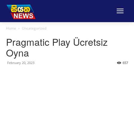
Home
Uncategorized
Pragmatic Play Ücretsiz
Oyna
February 20, 2023
657