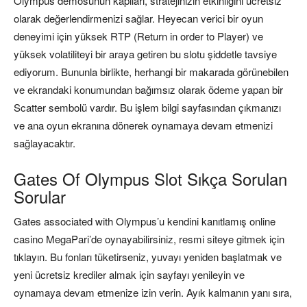
Olympus demosunun kapıları, stratejinizin etkinliğini ücretsiz
olarak değerlendirmenizi sağlar. Heyecan verici bir oyun
deneyimi için yüksek RTP (Return in order to Player) ve
yüksek volatiliteyi bir araya getiren bu slotu şiddetle tavsiye
ediyorum. Bununla birlikte, herhangi bir makarada görünebilen
ve ekrandaki konumundan bağımsız olarak ödeme yapan bir
Scatter sembolü vardır. Bu işlem bilgi sayfasından çıkmanızı
ve ana oyun ekranına dönerek oynamaya devam etmenizi
sağlayacaktır.
Gates Of Olympus Slot Sıkça Sorulan
Sorular
Gates associated with Olympus’u kendini kanıtlamış online
casino MegaPari’de oynayabilirsiniz, resmi siteye gitmek için
tıklayın. Bu fonları tüketirseniz, yuvayı yeniden başlatmak ve
yeni ücretsiz krediler almak için sayfayı yenileyin ve
oynamaya devam etmenize izin verin. Ayık kalmanın yanı sıra,