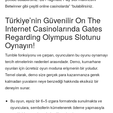
Betwinner gibi çeşitli online casinolarda” “bulabilirsiniz.
Türkiye’nin Güvenilir On The
Internet Casinolarında Gates
Regarding Olympus Slotunu
Oynayın!
Tumble fonksiyonu ve çarpan, oyuncuların bu oyunu oynamayı
tercih etmelerinin nedenleri arasındadır. Demo, kumarhane
oyunları için ücretsiz oyun moduna erişmenin bir yoludur.
Temel olarak, demo size gerçek para kazanmanıza gerek
kalmadan yuvaların neye benzediği hakkında eksiksiz bir
deneyim sunar.
Bu oyun, eşsiz bir 6×5 ızgara formatında sunulmakta ve
oyunculara, sembollerin kümelenerek ödeme yapmasıyla