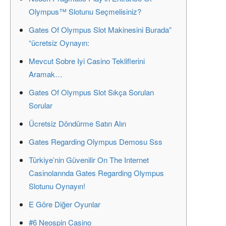
Olympus™ Slotunu Seçmelisiniz?
Gates Of Olympus Slot Makinesini Burada”
“ücretsiz Oynayın:
Mevcut Sobre Iyi Casino Tekliflerini
Aramak…
Gates Of Olympus Slot Sıkça Sorulan
Sorular
Ücretsiz Döndürme Satın Alın
Gates Regarding Olympus Demosu Sss
Türkiye’nin Güvenilir On The Internet
Casinolarında Gates Regarding Olympus
Slotunu Oynayın!
E Göre Diğer Oyunlar
#6 Neospin Casino