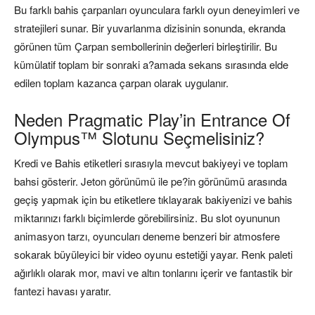
Bu farklı bahis çarpanları oyunculara farklı oyun deneyimleri ve
stratejileri sunar. Bir yuvarlanma dizisinin sonunda, ekranda
görünen tüm Çarpan sembollerinin değerleri birleştirilir. Bu
kümülatif toplam bir sonraki a?amada sekans sırasında elde
edilen toplam kazanca çarpan olarak uygulanır.
Neden Pragmatic Play’in Entrance Of
Olympus™ Slotunu Seçmelisiniz?
Kredi ve Bahis etiketleri sırasıyla mevcut bakiyeyi ve toplam
bahsi gösterir. Jeton görünümü ile pe?in görünümü arasında
geçiş yapmak için bu etiketlere tıklayarak bakiyenizi ve bahis
miktarınızı farklı biçimlerde görebilirsiniz. Bu slot oyununun
animasyon tarzı, oyuncuları deneme benzeri bir atmosfere
sokarak büyüleyici bir video oyunu estetiği yayar. Renk paleti
ağırlıklı olarak mor, mavi ve altın tonlarını içerir ve fantastik bir
fantezi havası yaratır.