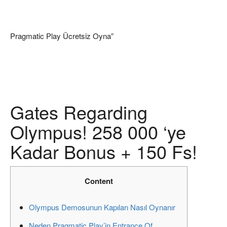
Pragmatic Play Ücretsiz Oyna”
Gates Regarding
Olympus! 258 000 ‘ye
Kadar Bonus + 150 Fs!
Content
Olympus Demosunun Kapıları Nasıl Oynanır
Neden Pragmatic Play’in Entrance Of