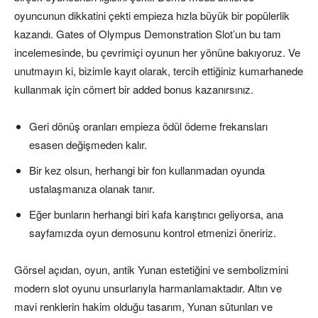
oyuncunun dikkatini çekti empieza hızla büyük bir popülerlik
kazandı. Gates of Olympus Demonstration Slot’un bu tam
incelemesinde, bu çevrimiçi oyunun her yönüne bakıyoruz. Ve
unutmayın ki, bizimle kayıt olarak, tercih ettiğiniz kumarhanede
kullanmak için cömert bir added bonus kazanırsınız.
Geri dönüş oranları empieza ödül ödeme frekansları
esasen değişmeden kalır.
Bir kez olsun, herhangi bir fon kullanmadan oyunda
ustalaşmanıza olanak tanır.
Eğer bunların herhangi biri kafa karıştırıcı geliyorsa, ana
sayfamızda oyun demosunu kontrol etmenizi öneririz.
Görsel açıdan, oyun, antik Yunan estetiğini ve sembolizmini
modern slot oyunu unsurlarıyla harmanlamaktadır. Altın ve
mavi renklerin hakim olduğu tasarım, Yunan sütunları ve