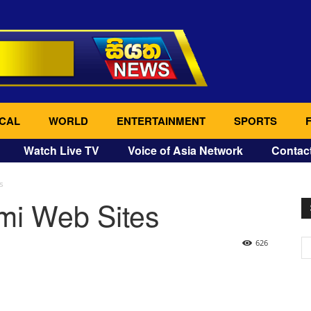
CAL
WORLD
ENTERTAINMENT
SPORTS
Watch Live TV
Voice of Asia Network
Contac
s
mi Web Sites
626