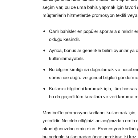
seçim var, bu de uma bahis yapmak için favori 
müşterilerin hizmetlerde promosyon teklifi veya i
Canlı bahisler en popüler sporlarla sınırlıd
olduğu kesindir.
Ayrıca, bonuslar genellikle belirli oyunlar ya 
kullanılamayabilir.
Bu bilgiler kimliğinizi doğrulamak ve hesabın
süresince doğru ve güncel bilgileri gönderme
Kullanıcı bilgilerini korumak için, tüm hassas 
bu da geçerli tüm kurallara ve veri koruma 
Mostbet’te promosyon kodlarını kullanmak için,
yeterlidir. Ne elde ettiğinizi anladığınızdan emin
okuduğunuzdan emin olun. Promosyon kodları yalnız
bu nedenle kullanmadan önce gerekirse iki kez ko