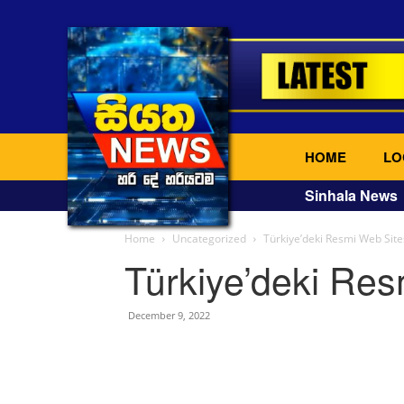
HOME
LO
Sinhala News
Home
Uncategorized
Türkiye’deki Resmi Web Site
Türkiye’deki Res
December 9, 2022