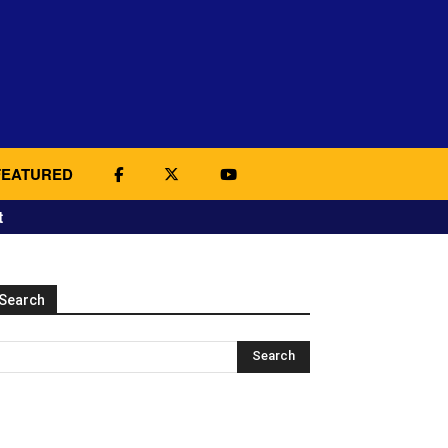
FEATURED
t
Search