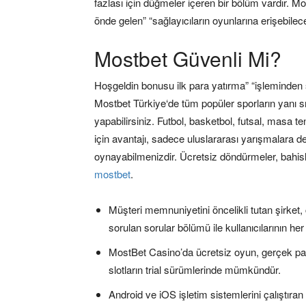
fazlası için düğmeler içeren bir bölüm vardır. Mo
önde gelen” “sağlayıcıların oyunlarına erişebilec
Mostbet Güvenli Mi?
Hoşgeldin bonusu ilk para yatırma” “işleminden son
Mostbet Türkiye‘de tüm popüler sporların yanı sır
yapabilirsiniz. Futbol, ​​basketbol, ​​futsal, masa
için avantajı, sadece uluslararası yarışmalara 
oynayabilmenizdir. Ücretsiz döndürmeler, bahisl
mostbet
.
Müşteri memnuniyetini öncelikli tutan şirket, 
sorulan sorular bölümü ile kullanıcılarının h
MostBet Casino’da ücretsiz oyun, gerçek par
slotların trial sürümlerinde mümkündür.
Android ve iOS işletim sistemlerini çalıştıran ci