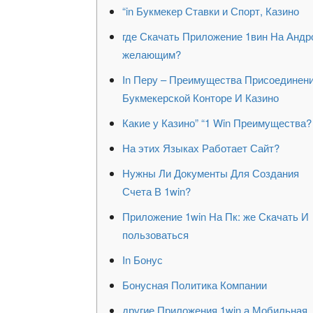
“in Букмекер Ставки и Спорт, Казино
где Скачать Приложение 1вин На Андр
желающим?
In Перу – Преимущества Присоединени
Букмекерской Конторе И Казино
Какие у Казино” “1 Win Преимущества?
На этих Языках Работает Сайт?
Нужны Ли Документы Для Создания
Счета В 1win?
Приложение 1win На Пк: же Скачать И
пользоваться
In Бонус
Бонусная Политика Компании
другие Приложения 1win а Мобильная