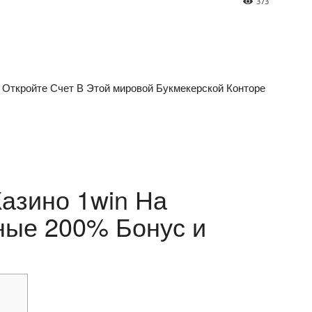
373
И Откройте Счет В Этой мировой Букмекерской Конторе
Казино 1win На
ные 200% Бонус и