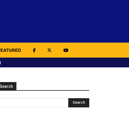
FEATURED
t
Search