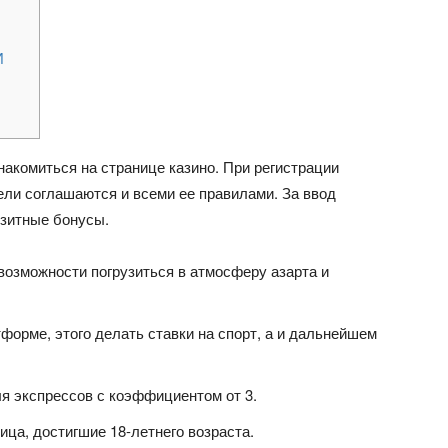
И
акомиться на странице казино. При регистрации
ели соглашаются и всеми ее правилами. За ввод
зитные бонусы.
 возможности погрузиться в атмосферу азарта и
орме, этого делать ставки на спорт, а и дальнейшем
я экспрессов с коэффициентом от 3.
ица, достигшие 18-летнего возраста.