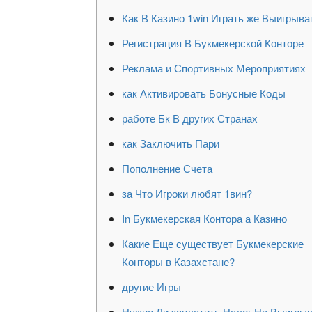
Как В Казино 1win Играть же Выигрыва
Регистрация В Букмекерской Конторе
Реклама и Спортивных Мероприятиях
как Активировать Бонусные Коды
работе Бк В других Странах
как Заключить Пари
Пополнение Счета
за Что Игроки любят 1вин?
In Букмекерская Контора а Казино
Какие Еще существует Букмекерские
Конторы в Казахстане?
другие Игры
Нужно Ли заплатить Налог На Выигры