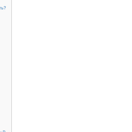
ть?
ш В