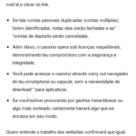
mail lá e clicar no link.
Se tais contas pessoais duplicadas (contas múltiplas)
forem identificadas, todas elas serão fechadas e as”
“contas de depósito serão canceladas.
Além disso, o cassino opera sob licenças respeitáveis,
demonstrando teu compromisso com a segurança e
integridade.
Você pode acessar o cassino através carry out navegador
do teu smartphone ou capsule, sem a necessidade de
download” “para aplicativos.
Se você’estiver procurando por ganhos instantâneos ou
algo mais sorteado, certamente haverá algo que se
encaixa em seu modo.
Quem entende o trabalho dos websites confirmará que igual