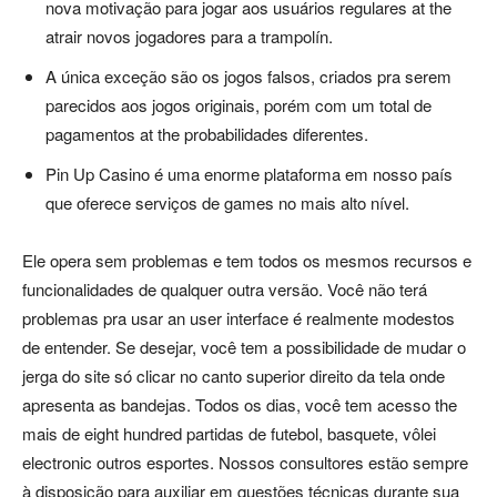
nova motivação para jogar aos usuários regulares at the
atrair novos jogadores para a trampolín.
A única exceção são os jogos falsos, criados pra serem
parecidos aos jogos originais, porém com um total de
pagamentos at the probabilidades diferentes.
Pin Up Casino é uma enorme plataforma em nosso país
que oferece serviços de games no mais alto nível.
Ele opera sem problemas e tem todos os mesmos recursos e
funcionalidades de qualquer outra versão. Você não terá
problemas pra usar an user interface é realmente modestos
de entender. Se desejar, você tem a possibilidade de mudar o
jerga do site só clicar no canto superior direito da tela onde
apresenta as bandejas. Todos os dias, você tem acesso the
mais de eight hundred partidas de futebol, basquete, vôlei
electronic outros esportes. Nossos consultores estão sempre
à disposição para auxiliar em questões técnicas durante sua