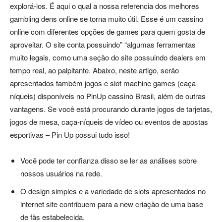
explorá-los. É aqui o qual a nossa referencia dos melhores
gambling dens online se torna muito útil. Esse é um cassino
online com diferentes opções de games para quem gosta de
aproveitar. O site conta possuindo” “algumas ferramentas
muito legais, como uma seção do site possuindo dealers em
tempo real, ao palpitante. Abaixo, neste artigo, serão
apresentados também jogos e slot machine games (caça-
níqueis) disponíveis no PinUp cassino Brasil, além de outras
vantagens. Se você está procurando durante jogos de tarjetas,
jogos de mesa, caça-níqueis de vídeo ou eventos de apostas
esportivas – Pin Up possui tudo isso!
Você pode ter confianza disso se ler as análises sobre
nossos usuários na rede.
O design simples e a variedade de slots apresentados no
internet site contribuem para a new criação de uma base
de fãs estabelecida.