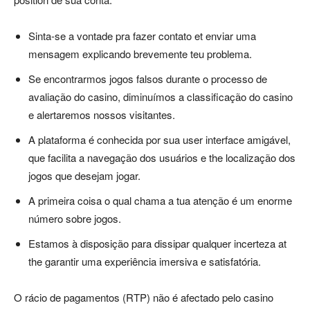
Sinta-se a vontade pra fazer contato et enviar uma
mensagem explicando brevemente teu problema.
Se encontrarmos jogos falsos durante o processo de
avaliação do casino, diminuímos a classificação do casino
e alertaremos nossos visitantes.
A plataforma é conhecida por sua user interface amigável,
que facilita a navegação dos usuários e the localização dos
jogos que desejam jogar.
A primeira coisa o qual chama a tua atenção é um enorme
número sobre jogos.
Estamos à disposição para dissipar qualquer incerteza at
the garantir uma experiência imersiva e satisfatória.
O rácio de pagamentos (RTP) não é afectado pelo casino