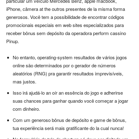
particular um veículo Mercedes Benz, apple macbook,
iPhone, câmera at the outros presentes de la misma forma
generosos. Você tem a possibilidade de encontrar códigos
promocionais especiais em web sites especializados para
receber bônus sem depósito da operadora perform cassino
Pinup.
No entanto, operating-system resultados de vários jogos
online são determinados por o gerador de números
aleatórios (RNG) pra garantir resultados imprevisíveis,
mas justos.
Isso irá ajudá-lo an oír an essência do jogo e adherirse
suas chances para ganhar quando você começar a jogar
com dinheiro.
Com um generoso bônus de depósito e game de bônus,
tua experiência será mais gratificante do la cual nunca!