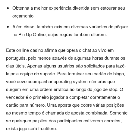
Obtenha a melhor experiência divertida sem estourar seu
orçamento.
Além disso, também existem diversas variantes de pôquer
no Pin Up Online, cujas regras também diferem.
Este on line casino afirma que opera o chat ao vivo em
português, pelo menos através de algumas horas durante os
dias úteis. Apenas alguns usuários são solicitados para fazê-
la pela equipe de suporte. Para terminar seu cartão de bingo,
você deve acompanhar operating system números que
surgem em uma ordem errática ao longo do jogo de stop. O
vencedor é o primeiro jogador a completar corretamente o
cartão para número. Uma aposta que cobre várias posições
ao mesmo tempo é chamada de aposta combinada. Somente
se quaisquer palpites dos participantes estiverem corretos,
exista jogo será fructífero.