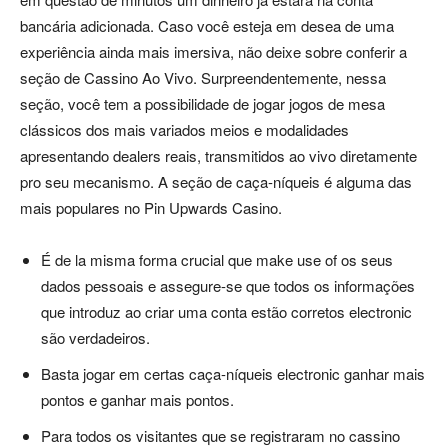
bancária adicionada. Caso você esteja em desea de uma
experiência ainda mais imersiva, não deixe sobre conferir a
seção de Cassino Ao Vivo. Surpreendentemente, nessa
seção, você tem a possibilidade de jogar jogos de mesa
clássicos dos mais variados meios e modalidades
apresentando dealers reais, transmitidos ao vivo diretamente
pro seu mecanismo. A seção de caça-níqueis é alguma das
mais populares no Pin Upwards Casino.
É de la misma forma crucial que make use of os seus
dados pessoais e assegure-se que todos os informações
que introduz ao criar uma conta estão corretos electronic
são verdadeiros.
Basta jogar em certas caça-níqueis electronic ganhar mais
pontos e ganhar mais pontos.
Para todos os visitantes que se registraram no cassino