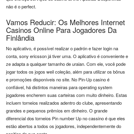
não é o perfect.
Vamos Reducir: Os Melhores Internet
Casinos Online Para Jogadores Da
Finlândia
No aplicativo, é possível realizar o padrón e fazer login na
conta, sony ericsson já tiver uma. O aplicativo é conveniente e
ze adapta a qualquer tamanho de uraian. Com ele, você pode
jogar todos os jogos weil coleção, além para utilizar os bônus
e promoções disponíveis no site. No Pin-Up casino é
confiável, há distintos maneiras para operating system
jogadores encherem suas carteiras com muito dinheiro. Estas
incluem torneios realizados adentro do clube, apresentando
grandes e pequenos prêmios em dinheiro. O grande
diferencial dos torneios Pin number Up no cassino é que eles
estão abertos a todos os jogadores, independentemente do
position de sua conta.