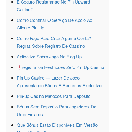
É Seguro Registrar-se No Pin Upward
Casino?
Como Contatar O Serviço De Apoio Ao
Cliente Pin Up
Como Faço Para Criar Alguma Conta?
Regras Sobre Registro De Cassino
Aplicativo Sobre Jogo No Flag Up
registration Restrições Zero Pin Up Casino
Pin Up Casino — Lazer De Jogo
Apresentando Bônus E Recursos Exclusivos
Pin-up Casino Métodos Para Depósito
Bónus Sem Depósito Para Jogadores De
Uma Finlândia
Que Bônus Estão Disponíveis Em Versão