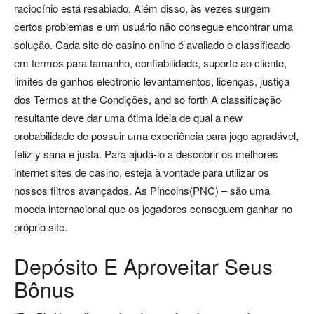
raciocínio está resabiado. Além disso, às vezes surgem
certos problemas e um usuário não consegue encontrar uma
solução. Cada site de casino online é avaliado e classificado
em termos para tamanho, confiabilidade, suporte ao cliente,
limites de ganhos electronic levantamentos, licenças, justiça
dos Termos at the Condições, and so forth A classificação
resultante deve dar uma ótima ideia de qual a new
probabilidade de possuir uma experiência para jogo agradável,
feliz y sana e justa. Para ajudá-lo a descobrir os melhores
internet sites de casino, esteja à vontade para utilizar os
nossos filtros avançados. As Pincoins(PNC) – são uma
moeda internacional que os jogadores conseguem ganhar no
próprio site.
Depósito E Aproveitar Seus
Bônus