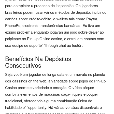
para completar u processo de inspección. Os jogadores
brasileiros podem usar vários métodos de deposito, incluindo
cartões sobre crédito/débito, e-wallets tais como Paytm,
PhonePe, electronic transferências bancárias. Eu tive um
exiguo problema enquanto jogavan um jogo sobre dealer ao
palpitante no Pin-Up Online casino, e entrei em contato com
sua equipe de suporte” “through chat ao festón.
Benefícios Na Depósitos
Consecutivos
Seja você um jogador de longa data et um novato no planeta
dos cassinos on the web, a variedade sobre jogos do Pin-Up
Casino promete variedade e emoção. O vídeo pôquer
combina elementos de máquinas caça-níqueis e pôquer
tradicional, oferecendo alguma combinação única de
habilidade e” “opportunity. Há várias versões disponíveis e
operating-system jogadores podem escolher de acordo com