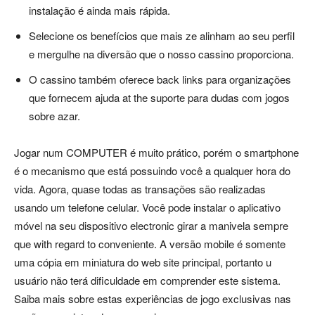
instalação é ainda mais rápida.
Selecione os benefícios que mais ze alinham ao seu perfil
e mergulhe na diversão que o nosso cassino proporciona.
O cassino também oferece back links para organizações
que fornecem ajuda at the suporte para dudas com jogos
sobre azar.
Jogar num COMPUTER é muito prático, porém o smartphone
é o mecanismo que está possuindo você a qualquer hora do
vida. Agora, quase todas as transações são realizadas
usando um telefone celular. Você pode instalar o aplicativo
móvel na seu dispositivo electronic girar a manivela sempre
que with regard to conveniente. A versão mobile é somente
uma cópia em miniatura do web site principal, portanto u
usuário não terá dificuldade em comprender este sistema.
Saiba mais sobre estas experiências de jogo exclusivas nas