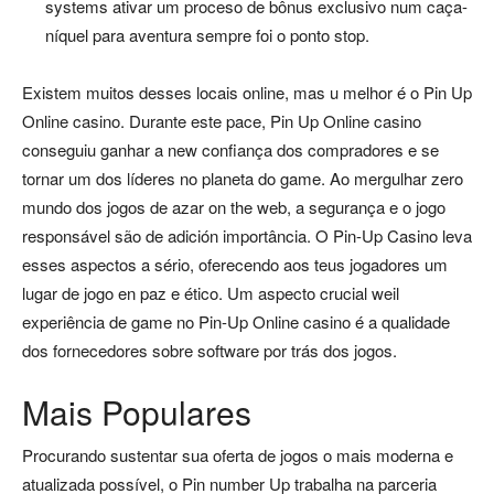
systems ativar um proceso de bônus exclusivo num caça-
níquel para aventura sempre foi o ponto stop.
Existem muitos desses locais online, mas u melhor é o Pin Up
Online casino. Durante este pace, Pin Up Online casino
conseguiu ganhar a new confiança dos compradores e se
tornar um dos líderes no planeta do game. Ao mergulhar zero
mundo dos jogos de azar on the web, a segurança e o jogo
responsável são de adición importância. O Pin-Up Casino leva
esses aspectos a sério, oferecendo aos teus jogadores um
lugar de jogo en paz e ético. Um aspecto crucial weil
experiência de game no Pin-Up Online casino é a qualidade
dos fornecedores sobre software por trás dos jogos.
Mais Populares
Procurando sustentar sua oferta de jogos o mais moderna e
atualizada possível, o Pin number Up trabalha na parceria