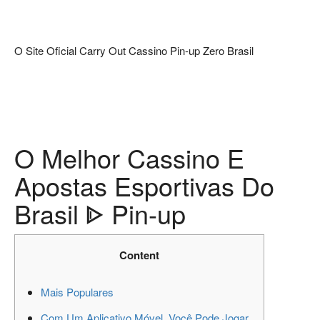
O Site Oficial Carry Out Cassino Pin-up Zero Brasil
O Melhor Cassino E
Apostas Esportivas Do
Brasil ᐈ Pin-up
Content
Mais Populares
Com Um Aplicativo Móvel, Você Pode Jogar