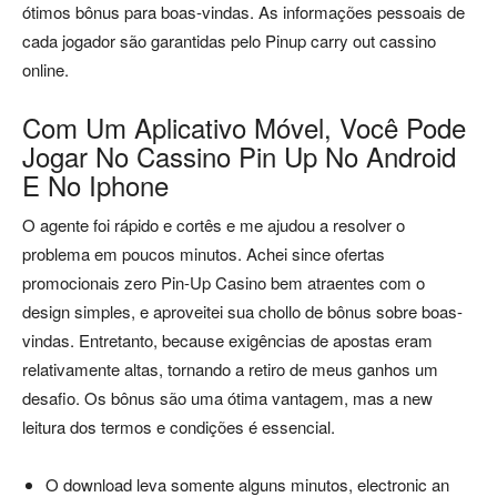
ótimos bônus para boas-vindas. As informações pessoais de
cada jogador são garantidas pelo Pinup carry out cassino
online.
Com Um Aplicativo Móvel, Você Pode
Jogar No Cassino Pin Up No Android
E No Iphone
O agente foi rápido e cortês e me ajudou a resolver o
problema em poucos minutos. Achei since ofertas
promocionais zero Pin-Up Casino bem atraentes com o
design simples, e aproveitei sua chollo de bônus sobre boas-
vindas. Entretanto, because exigências de apostas eram
relativamente altas, tornando a retiro de meus ganhos um
desafio. Os bônus são uma ótima vantagem, mas a new
leitura dos termos e condições é essencial.
O download leva somente alguns minutos, electronic an