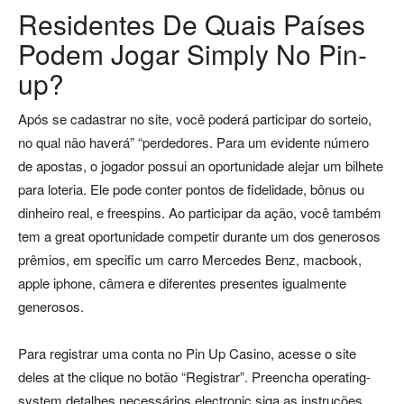
Residentes De Quais Países
Podem Jogar Simply No Pin-
up?
Após se cadastrar no site, você poderá participar do sorteio,
no qual não haverá” “perdedores. Para um evidente número
de apostas, o jogador possui an oportunidade alejar um bilhete
para loteria. Ele pode conter pontos de fidelidade, bônus ou
dinheiro real, e freespins. Ao participar da ação, você também
tem a great oportunidade competir durante um dos generosos
prêmios, em specific um carro Mercedes Benz, macbook,
apple iphone, câmera e diferentes presentes igualmente
generosos.
Para registrar uma conta no Pin Up Casino, acesse o site
deles at the clique no botão “Registrar”. Preencha operating-
system detalhes necessários electronic siga as instruções