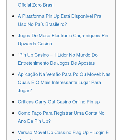
Oficial Zero Brasil
A Plataforma Pin Up Está Disponível Pra
Uso No País Brasileiro?
Jogos De Mesa Electronic Caça-níqueis Pin
Upwards Casino
“Pin Up Casino – 1 Líder No Mundo Do
Entretenimento De Jogos De Apostas
Aplicação Na Versão Para Pc Ou Móvel: Nas
Quais É O Mais Interessante Lugar Para
Jogar?
Críticas Carry Out Casino Online Pin-up
Como Faço Para Registrar Uma Conta No
Ano De Pin Up?
Versão Móvel Do Cassino Flag Up – Login E