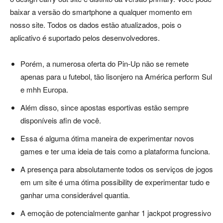
baixar a versão do smartphone a qualquer momento em
nosso site. Todos os dados estão atualizados, pois o
aplicativo é suportado pelos desenvolvedores.
Porém, a numerosa oferta do Pin-Up não se remete
apenas para u futebol, tão lisonjero na América perform Sul
e mhh Europa.
Além disso, since apostas esportivas estão sempre
disponíveis afin de você.
Essa é alguma ótima maneira de experimentar novos
games e ter uma ideia de tais como a plataforma funciona.
A presença para absolutamente todos os serviços de jogos
em um site é uma ótima possibility de experimentar tudo e
ganhar uma considerável quantia.
A emoção de potencialmente ganhar 1 jackpot progressivo