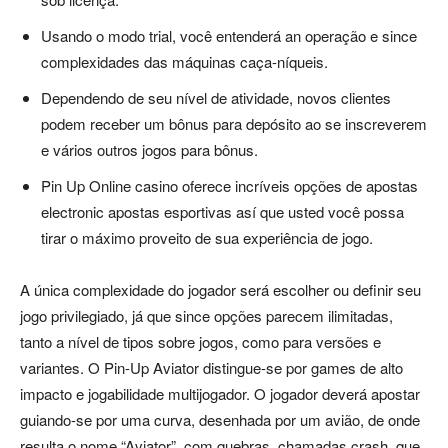
Usando o modo trial, você entenderá an operação e since
complexidades das máquinas caça-níqueis.
Dependendo de seu nível de atividade, novos clientes
podem receber um bônus para depósito ao se inscreverem
e vários outros jogos para bônus.
Pin Up Online casino oferece incríveis opções de apostas
electronic apostas esportivas así que usted você possa
tirar o máximo proveito de sua experiência de jogo.
A única complexidade do jogador será escolher ou definir seu
jogo privilegiado, já que since opções parecem ilimitadas,
tanto a nível de tipos sobre jogos, como para versões e
variantes. O Pin-Up Aviator distingue-se por games de alto
impacto e jogabilidade multijogador. O jogador deverá apostar
guiando-se por uma curva, desenhada por um avião, de onde
resulta o nome “Aviator”, com quebras, chamadas crash, que