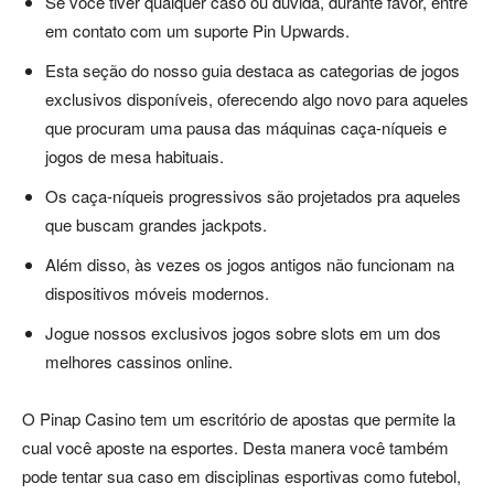
Se você tiver qualquer caso ou dúvida, durante favor, entre
em contato com um suporte Pin Upwards.
Esta seção do nosso guia destaca as categorias de jogos
exclusivos disponíveis, oferecendo algo novo para aqueles
que procuram uma pausa das máquinas caça-níqueis e
jogos de mesa habituais.
Os caça-níqueis progressivos são projetados pra aqueles
que buscam grandes jackpots.
Além disso, às vezes os jogos antigos não funcionam na
dispositivos móveis modernos.
Jogue nossos exclusivos jogos sobre slots em um dos
melhores cassinos online.
O Pinap Casino tem um escritório de apostas que permite la
cual você aposte na esportes. Desta manera você também
pode tentar sua caso em disciplinas esportivas como futebol,