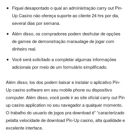
Fiquei desapontado o qual an administração carry out Pin-
Up Casino não ofereça suporte ao cliente 24 hrs por dia,
several dias por semana.
Além disso, os compradores podem desfrutar de opções
de games de demonstração maraudage de jogar com
dinheiro real.
Você será solicitado a completar algumas informações
adicionais por meio de um formulário simplificado.
Além disso, los dos podem baixar e instalar o aplicativo Pin-
Up casino software em seu mobile phone ou dispositivo
computer. Além disso, você pode ir ao site oficial carry out Pin
up casino application no seu navegador a qualquer momento.
O trabalho do usuario de jogos pra download é” “caracterizado
pelalta velocidade de download Pin-Up casino, alta qualidade e
excelente interface.