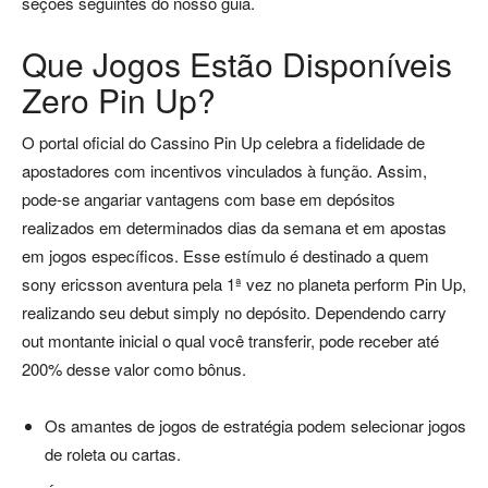
seções seguintes do nosso guia.
Que Jogos Estão Disponíveis
Zero Pin Up?
O portal oficial do Cassino Pin Up celebra a fidelidade de
apostadores com incentivos vinculados à função. Assim,
pode-se angariar vantagens com base em depósitos
realizados em determinados dias da semana et em apostas
em jogos específicos. Esse estímulo é destinado a quem
sony ericsson aventura pela 1ª vez no planeta perform Pin Up,
realizando seu debut simply no depósito. Dependendo carry
out montante inicial o qual você transferir, pode receber até
200% desse valor como bônus.
Os amantes de jogos de estratégia podem selecionar jogos
de roleta ou cartas.