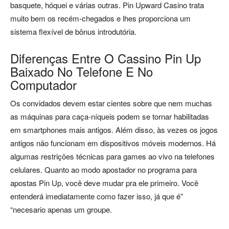
basquete, hóquei e várias outras. Pin Upward Casino trata
muito bem os recém-chegados e lhes proporciona um
sistema flexível de bônus introdutória.
Diferenças Entre O Cassino Pin Up
Baixado No Telefone E No
Computador
Os convidados devem estar cientes sobre que nem muchas
as máquinas para caça-níqueis podem se tornar habilitadas
em smartphones mais antigos. Além disso, às vezes os jogos
antigos não funcionam em dispositivos móveis modernos. Há
algumas restrições técnicas para games ao vivo na telefones
celulares. Quanto ao modo apostador no programa para
apostas Pin Up, você deve mudar pra ele primeiro. Você
entenderá imediatamente como fazer isso, já que é”
“necesario apenas um groupe.