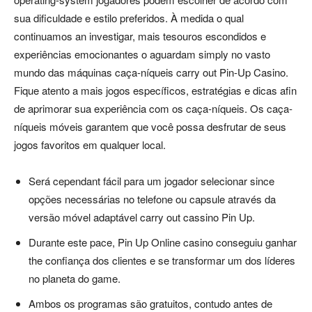
sua dificuldade e estilo preferidos. À medida o qual
continuamos an investigar, mais tesouros escondidos e
experiências emocionantes o aguardam simply no vasto
mundo das máquinas caça-níqueis carry out Pin-Up Casino.
Fique atento a mais jogos específicos, estratégias e dicas afin
de aprimorar sua experiência com os caça-níqueis. Os caça-
níqueis móveis garantem que você possa desfrutar de seus
jogos favoritos em qualquer local.
Será cependant fácil para um jogador selecionar since
opções necessárias no telefone ou capsule através da
versão móvel adaptável carry out cassino Pin Up.
Durante este pace, Pin Up Online casino conseguiu ganhar
the confiança dos clientes e se transformar um dos líderes
no planeta do game.
Ambos os programas são gratuitos, contudo antes de