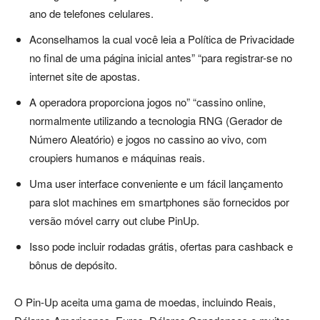
ano de telefones celulares.
Aconselhamos la cual você leia a Política de Privacidade
no final de uma página inicial antes” “para registrar-se no
internet site de apostas.
A operadora proporciona jogos no” “cassino online,
normalmente utilizando a tecnologia RNG (Gerador de
Número Aleatório) e jogos no cassino ao vivo, com
croupiers humanos e máquinas reais.
Uma user interface conveniente e um fácil lançamento
para slot machines em smartphones são fornecidos por
versão móvel carry out clube PinUp.
Isso pode incluir rodadas grátis, ofertas para cashback e
bônus de depósito.
O Pin-Up aceita uma gama de moedas, incluindo Reais,