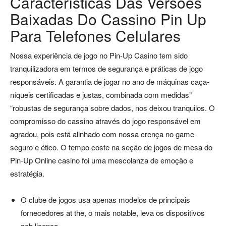
Características Das Versões
Baixadas Do Cassino Pin Up
Para Telefones Celulares
Nossa experiência de jogo no Pin-Up Casino tem sido
tranquilizadora em termos de segurança e práticas de jogo
responsáveis. A garantia de jogar no ano de máquinas caça-
níqueis certificadas e justas, combinada com medidas”
“robustas de segurança sobre dados, nos deixou tranquilos. O
compromisso do cassino através do jogo responsável em
agradou, pois está alinhado com nossa crença no game
seguro e ético. O tempo coste na seção de jogos de mesa do
Pin-Up Online casino foi uma mescolanza de emoção e
estratégia.
O clube de jogos usa apenas modelos de principais
fornecedores at the, o mais notable, leva os dispositivos
sob licença.