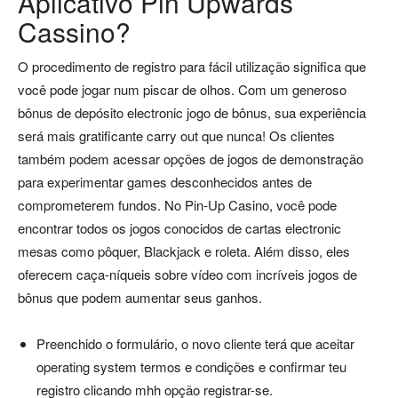
Aplicativo Pin Upwards
Cassino?
O procedimento de registro para fácil utilização significa que
você pode jogar num piscar de olhos. Com um generoso
bônus de depósito electronic jogo de bônus, sua experiência
será mais gratificante carry out que nunca! Os clientes
também podem acessar opções de jogos de demonstração
para experimentar games desconhecidos antes de
comprometerem fundos. No Pin-Up Casino, você pode
encontrar todos os jogos conocidos de cartas electronic
mesas como pôquer, Blackjack e roleta. Além disso, eles
oferecem caça-níqueis sobre vídeo com incríveis jogos de
bônus que podem aumentar seus ganhos.
Preenchido o formulário, o novo cliente terá que aceitar
operating system termos e condições e confirmar teu
registro clicando mhh opção registrar-se.