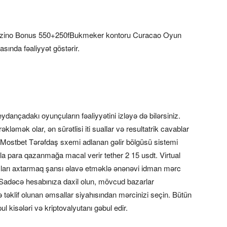
zino Bonus 550+250f
Bukmeker kontoru Curacao Oyun
sında fəaliyyət göstərir.
dançadakı oyunçuların fəaliyyətini izləyə də bilərsiniz.
rəkləmək olar, ən sürətlisi iti suallar və resultatrik cavablar
 Mostbet Tərəfdaş sxemi adlanan gəlir bölgüsü sistemi
qla para qazanmağa macal verir tether 2 15 usdt. Virtual
ımları axtarmaq şansı əlavə etməklə ənənəvi idman mərc
ir. Sadəcə hesabınıza daxil olun, mövcud bazarlar
 təklif olunan əmsallar siyahısından mərcinizi seçin. Bütün
ul kisələri və kriptovalyutanı gəbul edir.