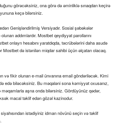
uğunu görəcəksiniz, ona görə də əminliklə sınaqdan keçirə
yununa keçə bilərsiniz.
 edən Genişləndirilmiş Versiyadır. Sosial şəbəkələr
b olunan addımlardır. Mostbet qeydiyyat parollarını
tbet onlayn hesabını yaratdıqda, təcrübələrini daha asudə
lər Mostbet də istənilən miqdar sahibi üçün əlçatan olacaq.
və fikir olunan e-mail ünvanına email göndəriləcək. Kimi
fadə edə biləcəksiniz. Bu məqaləni sona kəmiyyət oxusanız,
lə məqamlarla aşna onda bilərsiniz. Gördüyünüz qədər,
sək macal təklif edən gözəl kazinodur.
iyahısından istədiyiniz idman növünü seçin və təklif
.