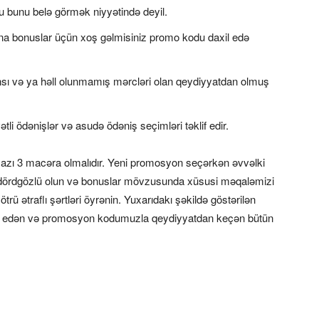
 bunu belə görmək niyyətində deyil.
ına bonuslar üçün xoş gəlmisiniz promo kodu daxil edə
sı və ya həll olunmamış mərcləri olan qeydiyyatdan olmuş
li ödənişlər və asudə ödəniş seçimləri təklif edir.
 azı 3 macəra olmalıdır. Yeni promosyon seçərkən əvvəlki
, dördgözlü olun və bonuslar mövzusunda xüsusi məqaləmizi
 ətraflı şərtləri öyrənin. Yuxarıdakı şəkildə göstərilən
s edən və promosyon kodumuzla qeydiyyatdan keçən bütün