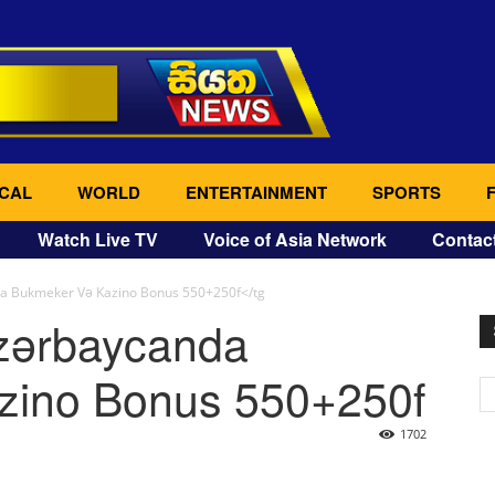
CAL
WORLD
ENTERTAINMENT
SPORTS
Watch Live TV
Voice of Asia Network
Contac
a Bukmeker Və Kazino Bonus 550+250f</tg
zərbaycanda
zino Bonus 550+250f
1702