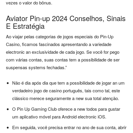
vezes o valor do bônus.
Aviator Pin-up 2024 Conselhos, Sinais
E Estratégia
Ao viajar pelas categorias de jogos especiais do Pin-Up
Casino, ficamos fascinados apresentando a variedade
electronic an exclusividade de cada jogo. Se você for pego
com várias contas, suas contas tem a possibilidade de ser
suspensas systems fechadas.”
Não é dia após dia que tem a possibilidade de jogar an um
verdadeiro jogo de casino português, tais como tal, este
clássico merece seguramente a new sua total atenção.
O Pin Up Gaming Club oferece a new todos para gustar
um aplicativo móvel para Android electronic iOS.
Em seguida, você precisa entrar no ano de sua conta, abrir