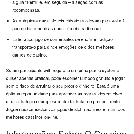
a guia “Perfil” e, em seguida – a seção com as
recompensas.
As máquinas caça-níqueis clássicas o levam para volta à
period das máquinas caça-níqueis tradicionais.
Este raudo jogo de comensales de enorme tradição
transporta-o para since emoções de o dos melhores
games de casino.
Se um participante with regard to um principiante systems
quiser apenas praticar, pode escolher u modo gratuito e jogar
sem o risco de arruinar o seu próprio dinheiro. Esta é uma
óptiman oportunidade para aprender as regras, desenvolver
uma estratégia e simplesmente desfrutar do procedimento.
Jogue nossos exclusivos jogos de slot machines em um dos
melhores cassinos on-line.
Informações Sobre O Cassino