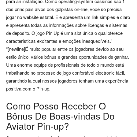
para an instalação. Como operating-system cassinos são 1
dos principais alvos dos golpistas on-line, você só precisa
jogar no website estatal. Ele apresenta um link simples e claro
e apresenta todas as informações sobre licenças e sistemas
de deposito. O jogo Pin Up é uma slot única o qual oferece
características excitantes e emoções inesquecíveis.”
“[newline]É muito popular entre os jogadores devido ao seu
estilo único, vários bónus e grandes oportunidades de ganhar.
Uma enorme equipe de profissionais de todo o mundo está
trabalhando no processo de jogo confortável electronic fácil,
garantindo la cual nossos jogadores tenham uma experiência
positiva com o Pin-up.
Como Posso Receber O
Bônus De Boas-vindas Do
Aviator Pin-up?