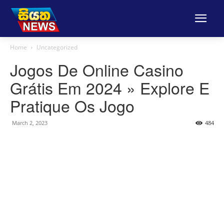
Home
Uncategorized
Jogos De Online Casino
Grátis Em 2024 » Explore E
Pratique Os Jogo
March 2, 2023
484