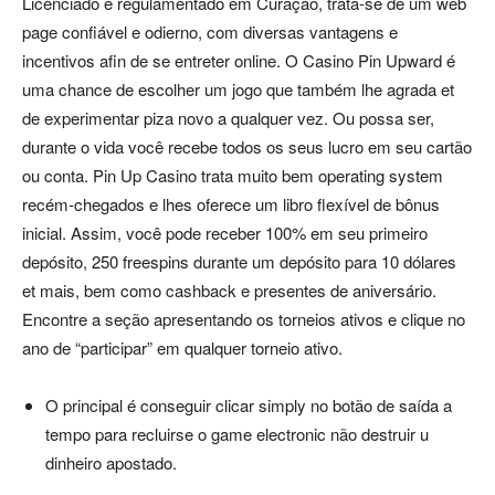
Licenciado e regulamentado em Curaçao, trata-se de um web
page confiável e odierno, com diversas vantagens e
incentivos afin de se entreter online. O Casino Pin Upward é
uma chance de escolher um jogo que também lhe agrada et
de experimentar piza novo a qualquer vez. Ou possa ser,
durante o vida você recebe todos os seus lucro em seu cartão
ou conta. Pin Up Casino trata muito bem operating system
recém-chegados e lhes oferece um libro flexível de bônus
inicial. Assim, você pode receber 100% em seu primeiro
depósito, 250 freespins durante um depósito para 10 dólares
et mais, bem como cashback e presentes de aniversário.
Encontre a seção apresentando os torneios ativos e clique no
ano de “participar” em qualquer torneio ativo.
O principal é conseguir clicar simply no botão de saída a
tempo para recluirse o game electronic não destruir u
dinheiro apostado.