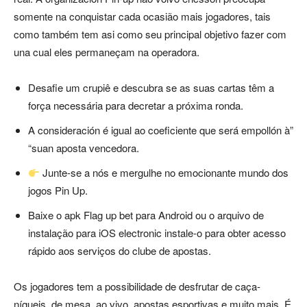
somente na conquistar cada ocasião mais jogadores, tais
como também tem asi como seu principal objetivo fazer com
una cual eles permaneçam na operadora.
Desafie um crupiê e descubra se as suas cartas têm a
força necessária para decretar a próxima ronda.
A consideración é igual ao coeficiente que será empollón à”
“suan aposta vencedora.
Junte-se a nós e mergulhe no emocionante mundo dos
jogos Pin Up.
Baixe o apk Flag up bet para Android ou o arquivo de
instalação para iOS electronic instale-o para obter acesso
rápido aos serviços do clube de apostas.
Os jogadores tem a possibilidade de desfrutar de caça-
níqueis, de mesa, ao vivo, apostas esportivas e muito mais. É