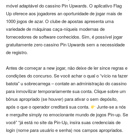
móvel adaptável do cassino Pin Upwards. O aplicativo Flag
Up oferece aos jogadores an oportunidade de jogar mais de
1000 jogos de azar. O clube de apostas apresenta uma
variedade de máquinas caça-níqueis modernas de
fornecedores de software conhecidos. Sim, é possível jogar
gratuitamente zero cassino Pin Upwards sem a necessidade
de registro.
Antes de começar a new jogar, não deixe de ler since regras e
condições do concurso. Se você achar o qual o “vício na fazer
batota” u sobrecarrega – contate an administração do cassino
para inmovilizar temporariamente sua conta. Clique sobre um
bônus apropriado (se houver) para ativar o sem depósito,
após o que o operador creditará sua conta.
Junte-se a nós
e mergulhe simply no emocionante mundo de jogos Pin-up. Se
você” “já está no site da Pin-Up, insira suas credenciais de
login (nome para usuário e senha) nos campos apropriados.