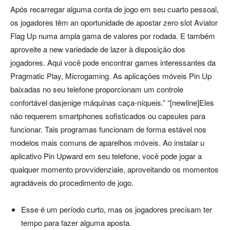
Após recarregar alguma conta de jogo em seu cuarto pessoal,
os jogadores têm an oportunidade de apostar zero slot Aviator
Flag Up numa ampla gama de valores por rodada. E também
aproveite a new variedade de lazer à disposição dos
jogadores. Aqui você pode encontrar games interessantes da
Pragmatic Play, Microgaming. As aplicações móveis Pin Up
baixadas no seu telefone proporcionam um controle
confortável dasjenige máquinas caça-níqueis.” “[newline]Eles
não requerem smartphones sofisticados ou capsules para
funcionar. Tais programas funcionam de forma estável nos
modelos mais comuns de aparelhos móveis. Ao instalar u
aplicativo Pin Upward em seu telefone, você pode jogar a
qualquer momento provvidenziale, aproveitando os momentos
agradáveis do procedimento de jogo.
Esse é um período curto, mas os jogadores precisam ter
tempo para fazer alguma aposta.