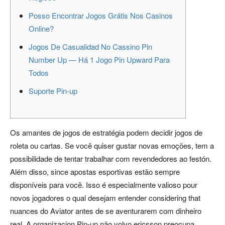
Posso Encontrar Jogos Grátis Nos Casinos
Online?
Jogos De Casualidad No Cassino Pin
Number Up — Há 1 Jogo Pin Upward Para
Todos
Suporte Pin-up
Os amantes de jogos de estratégia podem decidir jogos de
roleta ou cartas. Se você quiser gustar novas emoções, tem a
possibilidade de tentar trabalhar com revendedores ao festón.
Além disso, since apostas esportivas estão sempre
disponíveis para você. Isso é especialmente valioso pour
novos jogadores o qual desejam entender considering that
nuances do Aviator antes de se aventurarem com dinheiro
real. A organizacion Pin-up não volvo ericsson preocupa