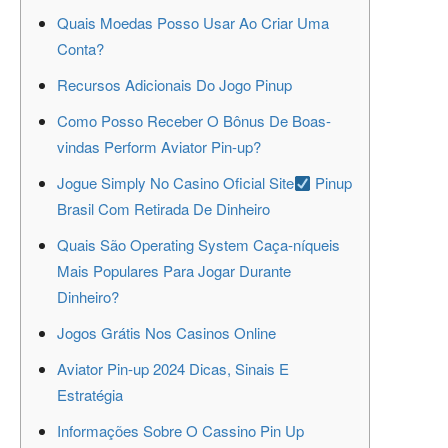
Quais Moedas Posso Usar Ao Criar Uma
Conta?
Recursos Adicionais Do Jogo Pinup
Como Posso Receber O Bônus De Boas-
vindas Perform Aviator Pin-up?
Jogue Simply No Casino Oficial Site
Pinup
Brasil Com Retirada De Dinheiro
Quais São Operating System Caça-níqueis
Mais Populares Para Jogar Durante
Dinheiro?
Jogos Grátis Nos Casinos Online
Aviator Pin-up 2024 Dicas, Sinais E
Estratégia
Informações Sobre O Cassino Pin Up