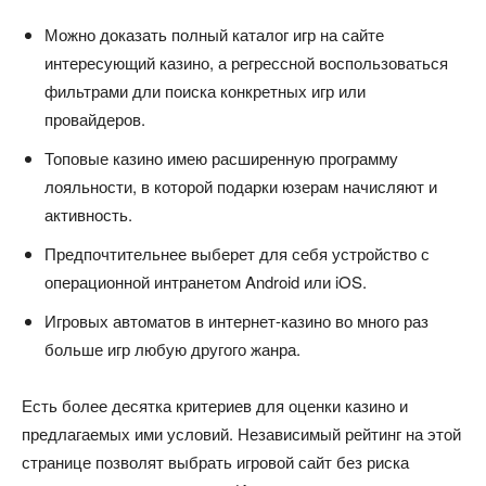
Можно доказать полный каталог игр на сайте
интересующий казино, а регрессной воспользоваться
фильтрами дли поиска конкретных игр или
провайдеров.
Топовые казино имею расширенную программу
лояльности, в которой подарки юзерам начисляют и
активность.
Предпочтительнее выберет для себя устройство с
операционной интранетом Android или iOS.
Игровых автоматов в интернет-казино во много раз
больше игр любую другого жанра.
Есть более десятка критериев для оценки казино и
предлагаемых ими условий. Независимый рейтинг на этой
странице позволят выбрать игровой сайт без риска