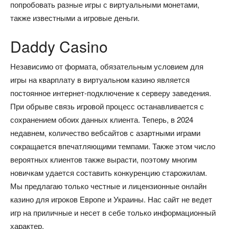
попробовать разные игры с виртуальными монетами,
также известными а игровые деньги.
Daddy Casino
Независимо от формата, обязательным условием для
игры на кварплату в виртуальном казино является
постоянное интернет-подключение к серверу заведения.
При обрыве связь игровой процесс останавливается с
сохранением обоих данных клиента. Теперь, в 2024
недавнем, количество вебсайтов с азартными играми
сокращается впечатляющими темпами. Также этом число
вероятных клиентов также вырасти, поэтому многим
новичкам удается составить конкуренцию старожилам.
Мы предлагаю только честные и лицензионные онлайн
казино для игроков Европе и Украины. Нас сайт не ведет
игр на приличные и несет в себе только информационный
характер.