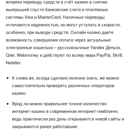
вопреки переводу средств в счёт казино а снятию
выигрышей спустя банковские счета и платёжные
системы Visa и MasterCard. Наличные переводы
отличаются надежностью, но могут уступать в скорости,
особенно, при выводе средств. Онлайн казино даете
возможность совершения оплата через актуальные
электронные кошельки – русскоязычные Yandex Деньги,
Qiwi, Webmoney и действуют по всему мира PayPal, Skrill,
Neteller.
К снова же, всегда сделано полезно знать, же можно
самостоятельно проверять различных операторов
казино.
Вряд ли можно правильнее точное количество
интернет-казино в современном интернет-гемблинге,
ведь практически раз день открываются новой сайты и
закрываются ранее работавшие.