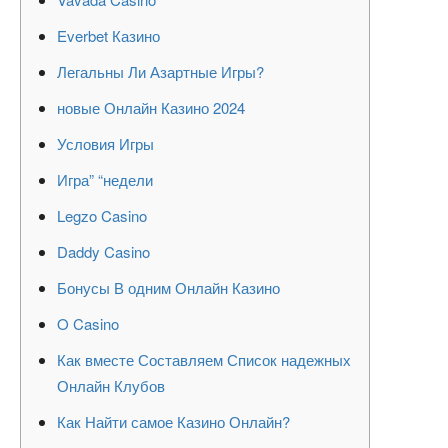
Everbet Казино
Легальны Ли Азартные Игры?
новые Онлайн Казино 2024
Условия Игры
Игра” “недели
Legzo Casino
Daddy Casino
Бонусы В одним Онлайн Казино
O Casino
Как вместе Составляем Список надежных
Онлайн Клубов
Как Найти самое Казино Онлайн?