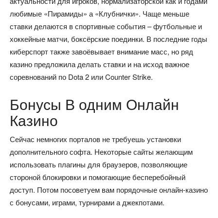
актуальности для игроков, нормализаторской как и годами
любимые «Пирамиды» а «Клубнички». Чаще меньше
ставки делаются в спортивные события – футбольные и
хоккейные матчи, боксёрские поединки. В последние годы
киберспорт также завоёвывает внимание масс, но ряд
казино предложила делать ставки и на исход важное
соревнований по Dota 2 или Counter Strike.
Бонусы В одним Онлайн
Казино
Сейчас немногих порталов не требуешь установки
дополнительного софта. Некоторые сайты желающим
использовать плагины для браузеров, позволяющие
стороной блокировки и помогающие бесперебойный
доступ. Потом посоветуем вам порядочные онлайн-казино
с бонусами, играми, турнирами а джекпотами.