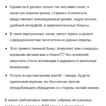
Однако всё далеко только так пессимистично, а
зачастую новички рынка, стараясь отличиться,
представляют инновационный дизайн, недостаточно
удобный интерфейс и привлекательные бонусы.
В таких виртуальных залах смогут играть и деньги
совершеннолетние посетители из разных европы.
Этот приветственный бонус позволяет вам созерцать
игровыми автоматами и Азино777 без вложений,
запускать слоты желающим и радоваться реальным
выигрышам.
Услуги по рассмотрению жалоб – иногда, будучи
одиночным игроком, вы бессильны против
неподобающего обращения со стороны онлайн-казино.
В наших рейтинговых перечнях собраны актуальные
сведения о надежных ТОП казино с присмотром