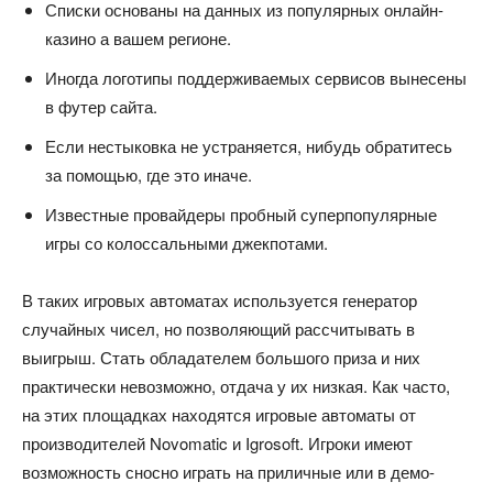
Списки основаны на данных из популярных онлайн-
казино а вашем регионе.
Иногда логотипы поддерживаемых сервисов вынесены
в футер сайта.
Если нестыковка не устраняется, нибудь обратитесь
за помощью, где это иначе.
Известные провайдеры пробный суперпопулярные
игры со колоссальными джекпотами.
В таких игровых автоматах используется генератор
случайных чисел, но позволяющий рассчитывать в
выигрыш. Стать обладателем большого приза и них
практически невозможно, отдача у их низкая. Как часто,
на этих площадках находятся игровые автоматы от
производителей Novomatic и Igrosoft. Игроки имеют
возможность сносно играть на приличные или в демо-